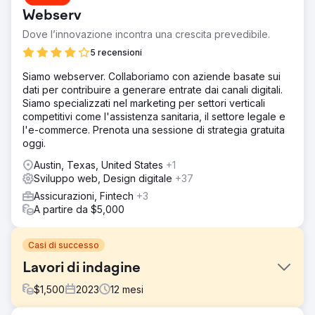
Webserv
Dove l’innovazione incontra una crescita prevedibile.
5 recensioni
Siamo webserver. Collaboriamo con aziende basate sui
dati per contribuire a generare entrate dai canali digitali.
Siamo specializzati nel marketing per settori verticali
competitivi come l'assistenza sanitaria, il settore legale e
l'e-commerce. Prenota una sessione di strategia gratuita
oggi.
Austin, Texas, United States
+1
Sviluppo web, Design digitale
+37
Assicurazioni, Fintech
+3
A partire da $5,000
Casi di successo
Lavori di indagine
$
1,500
2023
12
mesi