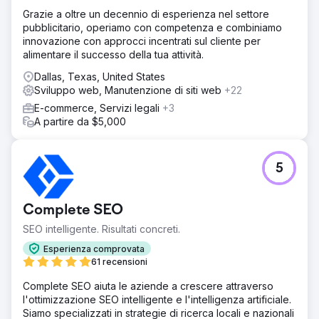
Grazie a oltre un decennio di esperienza nel settore
pubblicitario, operiamo con competenza e combiniamo
innovazione con approcci incentrati sul cliente per
alimentare il successo della tua attività.
Dallas, Texas, United States
Sviluppo web, Manutenzione di siti web
+22
E-commerce, Servizi legali
+3
A partire da $5,000
5
Complete SEO
SEO intelligente. Risultati concreti.
Esperienza comprovata
61 recensioni
Complete SEO aiuta le aziende a crescere attraverso
l'ottimizzazione SEO intelligente e l'intelligenza artificiale.
Siamo specializzati in strategie di ricerca locali e nazionali