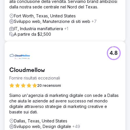
alla conclusione della vendita. Serviamo brand ambiziosi
dalla nostra sede centrale nel Nord del Texas.
Fort Worth, Texas, United States
Sviluppo web, Manutenzione di siti web
+7
IT, Industria manifatturiera
+1
A partire da $2,500
4.8
Cloudmellow
Fornire risultati eccezionali
20 recensioni
Siamo un'agenzia di marketing digitale con sede a Dallas
che aiuta le aziende ad avere successo nel mondo
digitale attraverso strategie di marketing creative e
basate sui dati.
Dallas, Texas, United States
Sviluppo web, Design digitale
+49