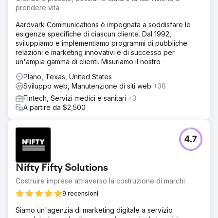
prendere vita
Aardvark Communications è impegnata a soddisfare le
esigenze specifiche di ciascun cliente. Dal 1992,
sviluppiamo e implementiamo programmi di pubbliche
relazioni e marketing innovativi e di successo per
un'ampia gamma di clienti. Misuriamo il nostro
Plano, Texas, United States
Sviluppo web, Manutenzione di siti web
+38
Fintech, Servizi medici e sanitari
+3
A partire da $2,500
4.7
Nifty Fifty Solutions
Costruire imprese attraverso la costruzione di marchi
9 recensioni
Siamo un'agenzia di marketing digitale a servizio