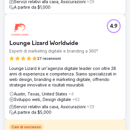
Servizi relativi alla casa, Assicurazioni
+29
A partire da $1,000
4.9
Lounge Lizard Worldwide
Esperti di marketing digitale e branding a 360°.
27 recensioni
Lounge Lizard è un'agenzia digitale leader con oltre 28
anni di esperienza e competenza. Siamo specializzati in
web design, branding e marketing digitale, offrendo
strategie innovative e risultati misurabili.
Austin, Texas, United States
+4
Sviluppo web, Design digitale
+62
Servizi relativi alla casa, Assicurazioni
+29
A partire da $5,000
Casi di successo