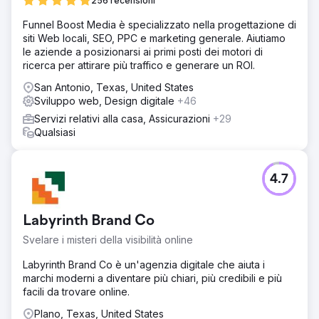
256 recensioni
Funnel Boost Media è specializzato nella progettazione di
siti Web locali, SEO, PPC e marketing generale. Aiutiamo
le aziende a posizionarsi ai primi posti dei motori di
ricerca per attirare più traffico e generare un ROI.
San Antonio, Texas, United States
Sviluppo web, Design digitale
+46
Servizi relativi alla casa, Assicurazioni
+29
Qualsiasi
4.7
Labyrinth Brand Co
Svelare i misteri della visibilità online
Labyrinth Brand Co è un'agenzia digitale che aiuta i
marchi moderni a diventare più chiari, più credibili e più
facili da trovare online.
Plano, Texas, United States