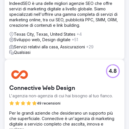
IndeedSEO è una delle migliori agenzie SEO che offre
servizi di marketing digitale a livello globale. Siamo
specializzati nell'offrire una gamma completa di servizi di
marketing online, tra cui SEO, pubblicità PPC, SMM, ORM,
creazione di contenuti e link building.
Texas City, Texas, United States
+4
Sviluppo web, Design digitale
+51
Servizi relativi alla casa, Assicurazioni
+29
Qualsiasi
4.8
Connective Web Design
L'agenzia non-agenzia di cui hai bisogno al tuo fianco.
49 recensioni
Per le grandi aziende che desiderano un supporto più
che superficiale. Connective è un'agenzia di marketing
digitale a servizio completo che ascolta, innova e