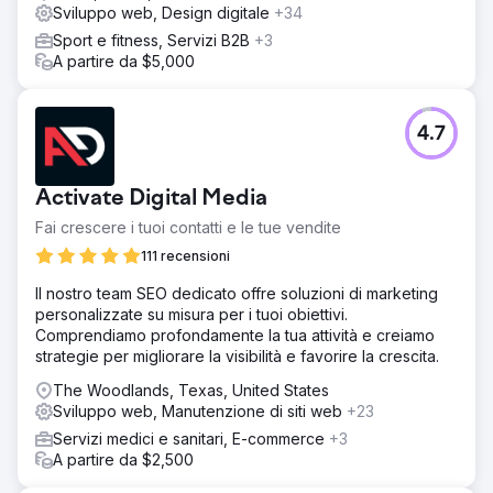
Sviluppo web, Design digitale
+34
Sport e fitness, Servizi B2B
+3
A partire da $5,000
4.7
Activate Digital Media
Fai crescere i tuoi contatti e le tue vendite
111 recensioni
Il nostro team SEO dedicato offre soluzioni di marketing
personalizzate su misura per i tuoi obiettivi.
Comprendiamo profondamente la tua attività e creiamo
strategie per migliorare la visibilità e favorire la crescita.
The Woodlands, Texas, United States
Sviluppo web, Manutenzione di siti web
+23
Servizi medici e sanitari, E-commerce
+3
A partire da $2,500