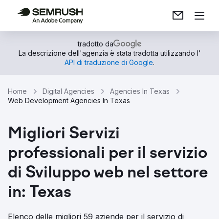
tradotto da
La descrizione dell'agenzia è stata tradotta utilizzando l'
API di traduzione di Google
.
Home
Digital Agencies
Agencies In Texas
Web Development Agencies In Texas
Migliori Servizi
professionali per il servizio
di Sviluppo web nel settore
in: Texas
Elenco delle migliori 59 aziende per il servizio di