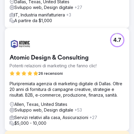
Dallas, Texas, United States
Sviluppo web, Design digitale
+27
IT, Industria manifatturiera
+3
A partire da $1,000
4.7
Atomic Design & Consulting
Potenti relazioni di marketing che fanno clic!
26 recensioni
Pluripremiata agenzia di marketing digitale di Dallas. Oltre
20 anni di fornitura di campagne creative, strategie e
risultati. B2B, e-commerce, produzione, finanza, sanità.
Allen, Texas, United States
Sviluppo web, Design digitale
+53
Servizi relativi alla casa, Assicurazioni
+27
$5,000 - 10,000