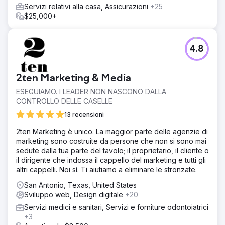
Servizi relativi alla casa, Assicurazioni
+25
$25,000+
4.8
2ten Marketing & Media
ESEGUIAMO. I LEADER NON NASCONO DALLA
CONTROLLO DELLE CASELLE
13 recensioni
2ten Marketing è unico. La maggior parte delle agenzie di
marketing sono costruite da persone che non si sono mai
sedute dalla tua parte del tavolo; il proprietario, il cliente o
il dirigente che indossa il cappello del marketing e tutti gli
altri cappelli. Noi sì. Ti aiutiamo a eliminare le stronzate.
San Antonio, Texas, United States
Sviluppo web, Design digitale
+20
Servizi medici e sanitari, Servizi e forniture odontoiatrici
+3