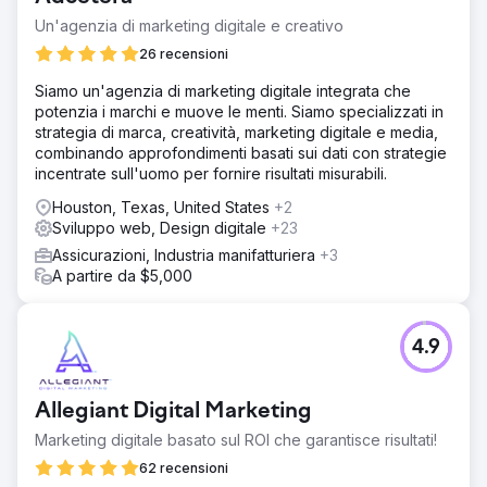
Un'agenzia di marketing digitale e creativo
26 recensioni
Siamo un'agenzia di marketing digitale integrata che
potenzia i marchi e muove le menti. Siamo specializzati in
strategia di marca, creatività, marketing digitale e media,
combinando approfondimenti basati sui dati con strategie
incentrate sull'uomo per fornire risultati misurabili.
Houston, Texas, United States
+2
Sviluppo web, Design digitale
+23
Assicurazioni, Industria manifatturiera
+3
A partire da $5,000
4.9
Allegiant Digital Marketing
Marketing digitale basato sul ROI che garantisce risultati!
62 recensioni