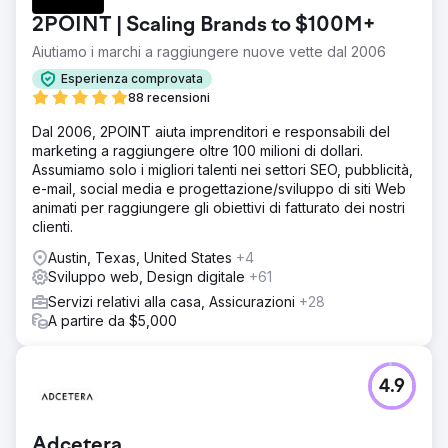
2POINT | Scaling Brands to $100M+
Aiutiamo i marchi a raggiungere nuove vette dal 2006
Esperienza comprovata
88 recensioni
Dal 2006, 2POINT aiuta imprenditori e responsabili del
marketing a raggiungere oltre 100 milioni di dollari.
Assumiamo solo i migliori talenti nei settori SEO, pubblicità,
e-mail, social media e progettazione/sviluppo di siti Web
animati per raggiungere gli obiettivi di fatturato dei nostri
clienti.
Austin, Texas, United States
+4
Sviluppo web, Design digitale
+61
Servizi relativi alla casa, Assicurazioni
+28
A partire da $5,000
4.9
Adcetera