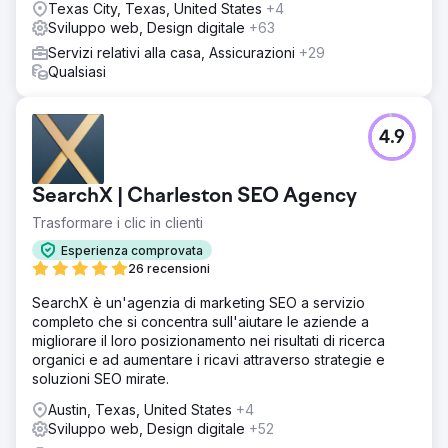
Texas City, Texas, United States
+4
Sviluppo web, Design digitale
+63
Servizi relativi alla casa, Assicurazioni
+29
Qualsiasi
4.9
SearchX | Charleston SEO Agency
Trasformare i clic in clienti
Esperienza comprovata
26 recensioni
SearchX è un'agenzia di marketing SEO a servizio
completo che si concentra sull'aiutare le aziende a
migliorare il loro posizionamento nei risultati di ricerca
organici e ad aumentare i ricavi attraverso strategie e
soluzioni SEO mirate.
Austin, Texas, United States
+4
Sviluppo web, Design digitale
+52