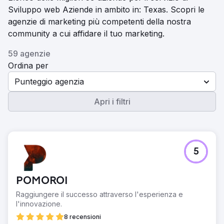
Sviluppo web Aziende in ambito in: Texas. Scopri le
agenzie di marketing più competenti della nostra
community a cui affidare il tuo marketing.
59 agenzie
Ordina per
Punteggio agenzia
Apri i filtri
5
POMOROI
Raggiungere il successo attraverso l'esperienza e
l'innovazione.
8 recensioni