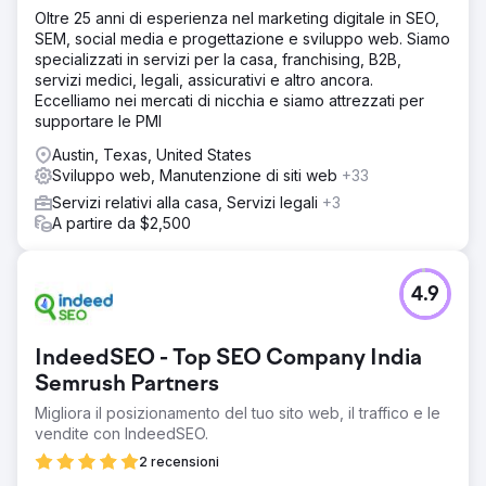
Oltre 25 anni di esperienza nel marketing digitale in SEO,
SEM, social media e progettazione e sviluppo web. Siamo
specializzati in servizi per la casa, franchising, B2B,
servizi medici, legali, assicurativi e altro ancora.
Eccelliamo nei mercati di nicchia e siamo attrezzati per
supportare le PMI
Austin, Texas, United States
Sviluppo web, Manutenzione di siti web
+33
Servizi relativi alla casa, Servizi legali
+3
A partire da $2,500
4.9
IndeedSEO - Top SEO Company India
Semrush Partners
Migliora il posizionamento del tuo sito web, il traffico e le
vendite con IndeedSEO.
2 recensioni