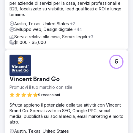
per aziende di servizi per la casa, servizi professionali e
B2B, focalizzate su visibilità, lead qualificati e ROI a lungo
termine.
Austin, Texas, United States
+2
Sviluppo web, Design digitale
+44
Servizi relativi alla casa, Servizi legali
+3
$1,000 - $5,000
5
Vincent Brand Go
Promuovi il tuo marchio con stile
9 recensioni
Sfrutta appieno il potenziale della tua attività con Vincent
Brand Go. Specializzato in SEO, Google PPC, social
media, pubblicità sui social media, email marketing e molto
altro.
Austin, Texas, United States