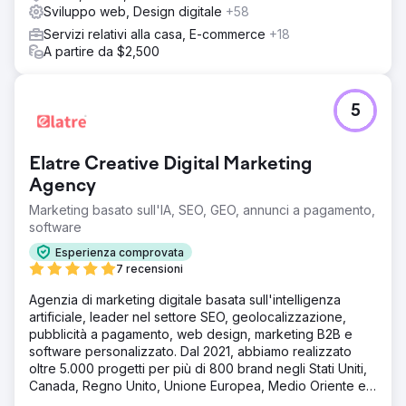
Sviluppo web, Design digitale
+58
Servizi relativi alla casa, E-commerce
+18
A partire da $2,500
5
Elatre Creative Digital Marketing
Agency
Marketing basato sull'IA, SEO, GEO, annunci a pagamento,
software
Esperienza comprovata
7 recensioni
Agenzia di marketing digitale basata sull'intelligenza
artificiale, leader nel settore SEO, geolocalizzazione,
pubblicità a pagamento, web design, marketing B2B e
software personalizzato. Dal 2021, abbiamo realizzato
oltre 5.000 progetti per più di 800 brand negli Stati Uniti,
Canada, Regno Unito, Unione Europea, Medio Oriente e
India.