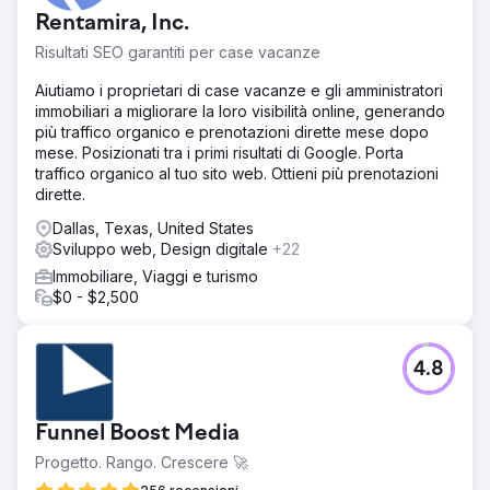
Rentamira, Inc.
Risultati SEO garantiti per case vacanze
Aiutiamo i proprietari di case vacanze e gli amministratori
immobiliari a migliorare la loro visibilità online, generando
più traffico organico e prenotazioni dirette mese dopo
mese. Posizionati tra i primi risultati di Google. Porta
traffico organico al tuo sito web. Ottieni più prenotazioni
dirette.
Dallas, Texas, United States
Sviluppo web, Design digitale
+22
Immobiliare, Viaggi e turismo
$0 - $2,500
4.8
Funnel Boost Media
Progetto. Rango. Crescere 🚀