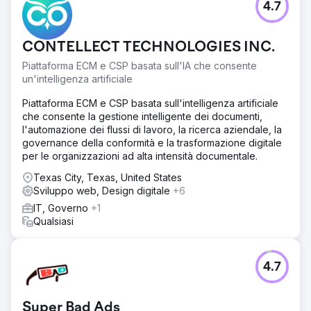
4.7
CONTELLECT TECHNOLOGIES INC.
Piattaforma ECM e CSP basata sull'IA che consente
un'intelligenza artificiale
Piattaforma ECM e CSP basata sull'intelligenza artificiale
che consente la gestione intelligente dei documenti,
l'automazione dei flussi di lavoro, la ricerca aziendale, la
governance della conformità e la trasformazione digitale
per le organizzazioni ad alta intensità documentale.
Texas City, Texas, United States
Sviluppo web, Design digitale
+6
IT, Governo
+1
Qualsiasi
4.7
Super Bad Ads