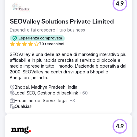
4.9
SEOValley Solutions Private Limited
Espandi e fai crescere il tuo business
Esperienza comprovata
70 recensioni
SEOValley è una delle aziende di marketing interattivo più
affidabili e in più rapida crescita al servizio di piccole e
medie imprese in tutto il mondo. L'azienda è operativa dal
2000. SEOValley ha centri di sviluppo a Bhopal e
Bangalore, in India.
Bhopal, Madhya Pradesh, India
Local SEO, Gestione di backlink
+60
E-commerce, Servizi legali
+3
Qualsiasi
4.9