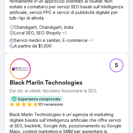
fermamente in un approccio orientato ai risultati. Non
esitate a contattarci per servizi SEO basati sull'intelligenza
artificiale, servizi PPC e servizi di pubblicità digitale per
tutti i tipi di attività.
Chandigarh, Chandigarh, India
Local SEO, SEO Shopify
+5
Servizi medici e sanitari, E-commerce
+1
A partire da $1,000
5
Black Marlin Technologies
Dai clic ai clienti: facciamo funzionare la SEO.
Esperienza comprovata
101 recensioni
Black Marlin Technologies è un'agenzia di marketing
digitale basata sull'intelligenza artificiale che offre servizi
di SEO, backlink, Google Ads, posizionamento su Google
Maps, content marketing e SMM per aumentare la