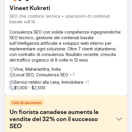
Vineet Kukreti
SEO che combina: tecnica + operazioni di contenuti
basate sull'IA
Consulenza SEO con solide competenze ingegneristiche:
SEO tecnico, gestione dei contenuti basata
sull'intelligenza artificiale e sviluppo web interno per
implementare ogni soluzione. Oltre 7 clienti statunitensi
con contratto di consulenza. Risultato recente: crescita
del traffico organico di 9 volte in 13 mesi.
Virar, Maharashtra, India
Local SEO, Consulenza SEO
+7
Servizi relativi alla casa, Immobiliare
+1
$1,000 - $2,500
Casi di successo
Un fiorista canadese aumenta le
vendite del 32% con il successo
SEO