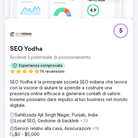
5
SEO Yodha
Accendi il potenziale di posizionamento
Esperienza comprovata
74 recensioni
SEO Yodha è la principale società SEO indiana che lavora
con la visione di aiutare le aziende a costruire una
presenza online efficace e generare contatti di valore.
Insieme possiamo dare impulso al tuo business nel mondo
digitale.
Sahibzada Ajit Singh Nagar, Punjab, India
Local SEO, Gestione di backlink
+29
Servizi relativi alla casa, Assicurazioni
+19
$0 - $5,000