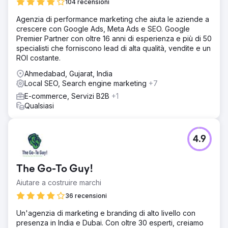
104 recensioni
Agenzia di performance marketing che aiuta le aziende a
crescere con Google Ads, Meta Ads e SEO. Google
Premier Partner con oltre 16 anni di esperienza e più di 50
specialisti che forniscono lead di alta qualità, vendite e un
ROI costante.
Ahmedabad, Gujarat, India
Local SEO, Search engine marketing
+7
E-commerce, Servizi B2B
+1
Qualsiasi
4.9
The Go-To Guy!
Aiutare a costruire marchi
36 recensioni
Un'agenzia di marketing e branding di alto livello con
presenza in India e Dubai. Con oltre 30 esperti, creiamo