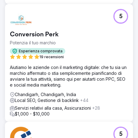
5
Conversion Perk
Potenzia il tuo marchio
Esperienza comprovata
19 recensioni
Aiutiamo le aziende con il marketing digitale: che tu sia un
marchio affermato o stia semplicemente pianificando di
avviare la tua attività, siamo qui per aiutarti con PPC, SEO
e social media marketing.
Chandigarh, Chandigarh, India
Local SEO, Gestione di backlink
+44
Servizi relativi alla casa, Assicurazioni
+28
$1,000 - $10,000
5