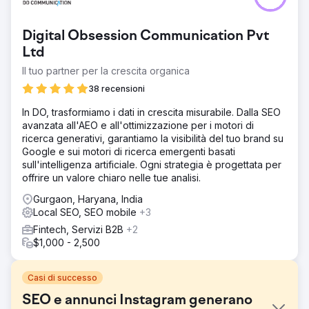
Digital Obsession Communication Pvt
Ltd
Il tuo partner per la crescita organica
38 recensioni
In DO, trasformiamo i dati in crescita misurabile. Dalla SEO
avanzata all'AEO e all'ottimizzazione per i motori di
ricerca generativi, garantiamo la visibilità del tuo brand su
Google e sui motori di ricerca emergenti basati
sull'intelligenza artificiale. Ogni strategia è progettata per
offrire un valore chiaro nelle tue analisi.
Gurgaon, Haryana, India
Local SEO, SEO mobile
+3
Fintech, Servizi B2B
+2
$1,000 - 2,500
Casi di successo
SEO e annunci Instagram generano