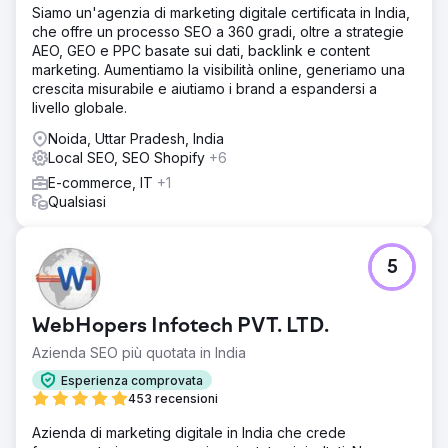
Siamo un'agenzia di marketing digitale certificata in India,
che offre un processo SEO a 360 gradi, oltre a strategie
AEO, GEO e PPC basate sui dati, backlink e content
marketing. Aumentiamo la visibilità online, generiamo una
crescita misurabile e aiutiamo i brand a espandersi a
livello globale.
Noida, Uttar Pradesh, India
Local SEO, SEO Shopify
+6
E-commerce, IT
+1
Qualsiasi
5
WebHopers Infotech PVT. LTD.
Azienda SEO più quotata in India
Esperienza comprovata
453 recensioni
Azienda di marketing digitale in India che crede