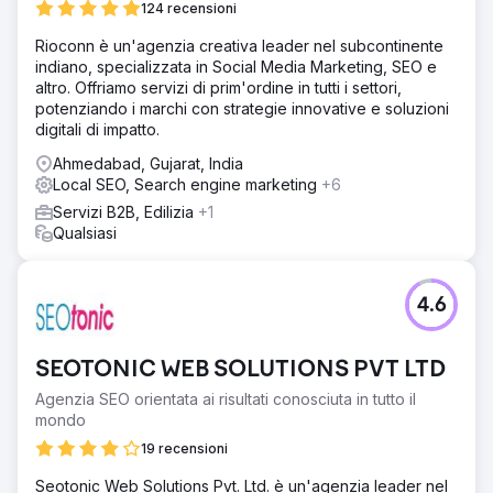
124 recensioni
Rioconn è un'agenzia creativa leader nel subcontinente
indiano, specializzata in Social Media Marketing, SEO e
altro. Offriamo servizi di prim'ordine in tutti i settori,
potenziando i marchi con strategie innovative e soluzioni
digitali di impatto.
Ahmedabad, Gujarat, India
Local SEO, Search engine marketing
+6
Servizi B2B, Edilizia
+1
Qualsiasi
4.6
SEOTONIC WEB SOLUTIONS PVT LTD
Agenzia SEO orientata ai risultati conosciuta in tutto il
mondo
19 recensioni
Seotonic Web Solutions Pvt. Ltd. è un'agenzia leader nel