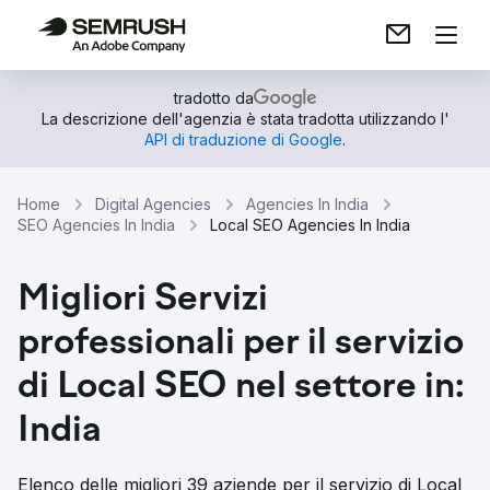
tradotto da
La descrizione dell'agenzia è stata tradotta utilizzando l'
API di traduzione di Google
.
Home
Digital Agencies
Agencies In India
SEO Agencies In India
Local SEO Agencies In India
Migliori Servizi
professionali per il servizio
di Local SEO nel settore in:
India
Elenco delle migliori 39 aziende per il servizio di Local