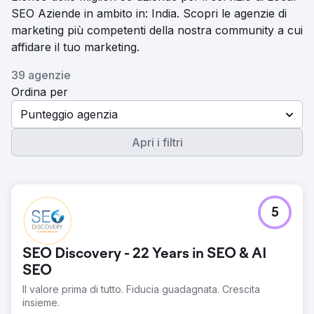
SEO Aziende in ambito in: India. Scopri le agenzie di
marketing più competenti della nostra community a cui
affidare il tuo marketing.
39 agenzie
Ordina per
Punteggio agenzia
Apri i filtri
5
SEO Discovery - 22 Years in SEO & AI
SEO
Il valore prima di tutto. Fiducia guadagnata. Crescita
insieme.