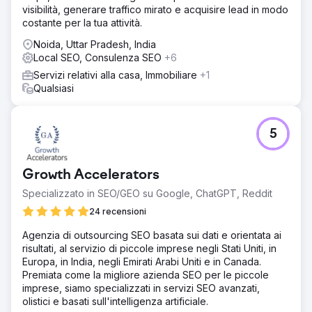
visibilità, generare traffico mirato e acquisire lead in modo
costante per la tua attività.
Noida, Uttar Pradesh, India
Local SEO, Consulenza SEO
+6
Servizi relativi alla casa, Immobiliare
+1
Qualsiasi
5
Growth Accelerators
Specializzato in SEO/GEO su Google, ChatGPT, Reddit
24 recensioni
Agenzia di outsourcing SEO basata sui dati e orientata ai
risultati, al servizio di piccole imprese negli Stati Uniti, in
Europa, in India, negli Emirati Arabi Uniti e in Canada.
Premiata come la migliore azienda SEO per le piccole
imprese, siamo specializzati in servizi SEO avanzati,
olistici e basati sull'intelligenza artificiale.