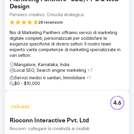
Design
Pensiero creativo. Crescita strategica.
28 recensioni
Noi di Marketing Panthers offriamo servizi di marketing
digitale completi, personalizzati per soddisfare le
esigenze specifiche di diversi settori. Il nostro team
esperto vanta competenze di marketing specializzate in
vari settori.
Mangalore, Karnataka, India
Local SEO, Search engine marketing
+7
Servizi medici e sanitari, Immobiliare
+1
$0 - $10,000
4.6
Rioconn Interactive Pvt. Ltd
Rioconn: collegare la creatività ai risultati