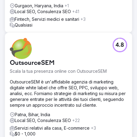
Gurgaon, Haryana, India
+1
Local SEO, Consulenza SEO
+41
Fintech, Servizi medici e sanitari
+3
Qualsiasi
4.8
OutsourceSEM
Scala la tua presenza online con OutsourceSEM
OutsourceSEM è un'affidabile agenzia di marketing
digitale white label che offre SEO, PPC, sviluppo web,
analisi, ecc. Forniamo strategie di marketing su misura per
generare entrate per le attività dei tuoi clienti, seguendo
sempre un approccio incentrato sul cliente.
Patna, Bihar, India
Local SEO, Consulenza SEO
+22
Servizi relativi alla casa, E-commerce
+3
$0 - 1,000